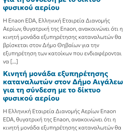
φυσικού αερίου
Η Enaon EDA, Ελληνική Εταιρεία Διανομής
Αερίων, θυγατρική της Enaon, ανακοινώνει ότι η
κινητή μονάδα εξυπηρέτησης καταναλωτών θα
βρίσκεται στον Δήμο Θηβαίων για την
εξυπηρέτηση των κατοίκων που ενδιαφέρονται
να […]
Κινητή μονάδα εξυπηρέτησης
καταναλωτών στον Δήμο Αιγάλεω
για τη σύνδεση με το δίκτυο
φυσικού αερίου
Η Ελληνική Εταιρεία Διανομής Αερίων Enaon
EDA, θυγατρική της Enaon, ανακοινώνει ότι η
κινητή μονάδα εξυπηρέτησης καταναλωτών θα