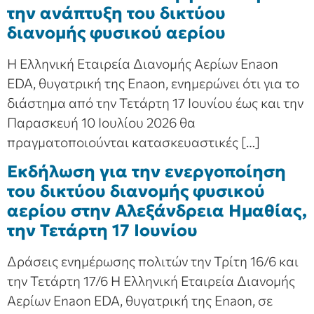
την ανάπτυξη του δικτύου
διανομής φυσικού αερίου
Η Ελληνική Εταιρεία Διανομής Αερίων Enaon
EDA, θυγατρική της Enaon, ενημερώνει ότι για το
διάστημα από την Τετάρτη 17 Ιουνίου έως και την
Παρασκευή 10 Ιουλίου 2026 θα
πραγματοποιούνται κατασκευαστικές […]
Εκδήλωση για την ενεργοποίηση
του δικτύου διανομής φυσικού
αερίου στην Αλεξάνδρεια Ημαθίας,
την Τετάρτη 17 Ιουνίου
Δράσεις ενημέρωσης πολιτών την Τρίτη 16/6 και
την Τετάρτη 17/6 Η Ελληνική Εταιρεία Διανομής
Αερίων Enaon EDA, θυγατρική της Enaon, σε