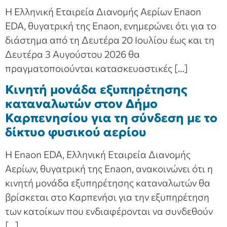
Η Ελληνική Εταιρεία Διανομής Αερίων Enaon
EDA, θυγατρική της Enaon, ενημερώνει ότι για το
διάστημα από τη Δευτέρα 20 Ιουλίου έως και τη
Δευτέρα 3 Αυγούστου 2026 θα
πραγματοποιούνται κατασκευαστικές […]
Κινητή μονάδα εξυπηρέτησης
καταναλωτών στον Δήμο
Καρπενησίου για τη σύνδεση με το
δίκτυο φυσικού αερίου
Η Enaon EDA, Ελληνική Εταιρεία Διανομής
Αερίων, θυγατρική της Enaon, ανακοινώνει ότι η
κινητή μονάδα εξυπηρέτησης καταναλωτών θα
βρίσκεται στο Καρπενήσι για την εξυπηρέτηση
των κατοίκων που ενδιαφέρονται να συνδεθούν
[…]