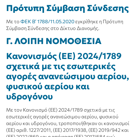
Πρότυπη Σύμβαση Σύνδεσης
Με το
ΦΕΚ Β’ 1788/11.05.2020
εγκρίθηκε η Πρότυπη
Σύμβαση Σύνδεσης στο Δίκτυο Διανομής.
Γ. ΛΟΙΠΗ ΝΟΜΟΘΕΣΙΑ
Κανονισμός (ΕΕ) 2024/1789
σχετικά με τις εσωτερικές
αγορές ανανεώσιμου αερίου,
φυσικού αερίου και
υδρογόνου
Με τον Κανονισμό (ΕΕ) 2024/1789 σχετικά με τις
εσωτερικές αγορές ανανεώσιμου αερίου, φυσικού
αερίου και υδρογόνου, τροποποιήθηκαν οι κανονισμοί
(ΕΕ) αριθ. 1227/2011, (ΕΕ) 2017/1938, (ΕΕ) 2019/942 και
(ΕΕ) 2022/869 και η απόφαση (ΕΕ) 2017/684 ενώ