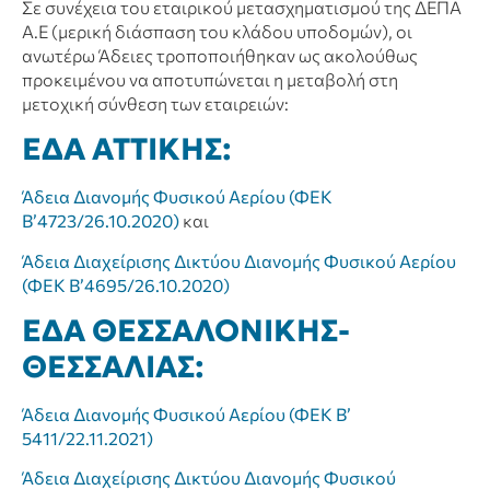
Σε συνέχεια του εταιρικού μετασχηματισμού της ΔΕΠΑ
Α.Ε (μερική διάσπαση του κλάδου υποδομών), οι
ανωτέρω Άδειες τροποποιήθηκαν ως ακολούθως
προκειμένου να αποτυπώνεται η μεταβολή στη
μετοχική σύνθεση των εταιρειών:
ΕΔΑ ΑΤΤΙΚΗΣ:
Άδεια Διανομής Φυσικού Αερίου (ΦΕΚ
Β’4723/26.10.2020)
και
Άδεια Διαχείρισης Δικτύου Διανομής Φυσικού Αερίου
(ΦΕΚ Β’4695/26.10.2020)
ΕΔΑ ΘΕΣΣΑΛΟΝΙΚΗΣ-
ΘΕΣΣΑΛΙΑΣ:
Άδεια Διανομής Φυσικού Αερίου (ΦΕΚ Β’
5411/22.11.2021)
Άδεια Διαχείρισης Δικτύου Διανομής Φυσικού