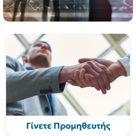
Γίνετε Προμηθευτής