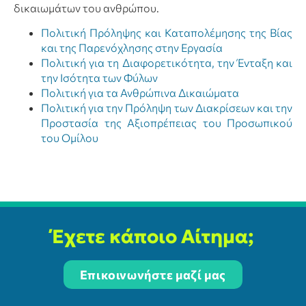
δικαιωμάτων του ανθρώπου.
Πολιτική Πρόληψης και Καταπολέμησης της Βίας
και της Παρενόχλησης στην Εργασία
Πολιτική για τη Διαφορετικότητα, την Ένταξη και
την Ισότητα των Φύλων
Πολιτική για τα Ανθρώπινα Δικαιώματα
Πολιτική για την Πρόληψη των Διακρίσεων και την
Προστασία της Αξιοπρέπειας του Προσωπικού
του Ομίλου
Έχετε κάποιο Αίτημα;
Επικοινωνήστε μαζί μας