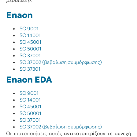
Enaon
ISO 9001
ISO 14001
ISO 45001
ΙSO 50001
ISO 37001
ISO 37002 (βεβαίωση συμμόρφωσης)
ISO 37301
Enaon EDA
ISO 9001
ISO 14001
ISO 45001
ΙSO 50001
ISO 37001
ISO 37002 (βεβαίωση συμμόρφωσης)
Οι πιστοποιήσεις αυτές
αντικατοπτρίζουν τη συνεχή