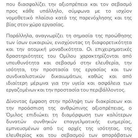
που διασφαλίζει την αξιοπρέπεια και τον σεβασμό
προς κάθε υπάλληλο, σύμφωνα με το ισχύον
νομοθετικό πλαίσιο κατά της παρενόχλησης και της
βίας στον χώρο εργασίας.
Παράλληλα, αναγνωρίζει τη σημασία της προώθησης
των ίσων ευκαιριών, ενισχύοντας τη διαφορετικότητα
και την ατομική μοναδικότητα. Οι επιχειρηματικές
δραστηριότητες του Ομίλου χαρακτηρίζονται από
υπευθυνότητα και σεβασμό στην ελευθερία, την
ισότητα, την προστασία της εργασίας και των
συνδικαλιστικών δικαιωμάτων, καθώς και από
ιδιαίτερη μέριμνα για την υγεία και ασφάλεια των
εργαζομένων και την προστασία του περιβάλλοντος.
Δίνοντας έμφαση στην πρόληψη των διακρίσεων και
την προάσπιση της ανθρώπινης αξιοπρέπειας, ο
Όμιλος επιδιώκει τη διαμόρφωση των καλύτερων
δυνατών συνθηκών επαγγελματικής ευημερίας,
εμπνευσμένων από τις αρχές της ισότητας, της
ελευθερίας και του σεβασμού των απαράβατων