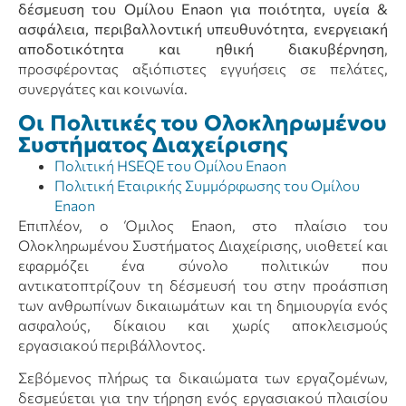
δέσμευση του Ομίλου Enaon για ποιότητα, υγεία &
ασφάλεια, περιβαλλοντική υπευθυνότητα, ενεργειακή
αποδοτικότητα και ηθική διακυβέρνηση
,
προσφέροντας αξιόπιστες εγγυήσεις σε πελάτες,
συνεργάτες και κοινωνία.
Οι Πολιτικές του Ολοκληρωμένου
Συστήματος Διαχείρισης
Πολιτική HSEQE του Ομίλου Enaon
Πολιτική Εταιρικής Συμμόρφωσης του Ομίλου
Enaon
Επιπλέον, ο Όμιλος Enaon, στο πλαίσιο του
Ολοκληρωμένου Συστήματος Διαχείρισης, υιοθετεί και
εφαρμόζει ένα σύνολο πολιτικών που
αντικατοπτρίζουν τη δέσμευσή του στην προάσπιση
των ανθρωπίνων δικαιωμάτων και τη δημιουργία ενός
ασφαλούς, δίκαιου και χωρίς αποκλεισμούς
εργασιακού περιβάλλοντος.
Σεβόμενος πλήρως τα δικαιώματα των εργαζομένων,
δεσμεύεται για την τήρηση ενός εργασιακού πλαισίου