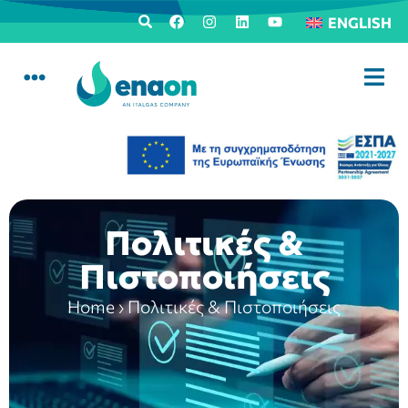
ENGLISH
Πολιτικές &
Πιστοποιήσεις
Home
›
Πολιτικές & Πιστοποιήσεις