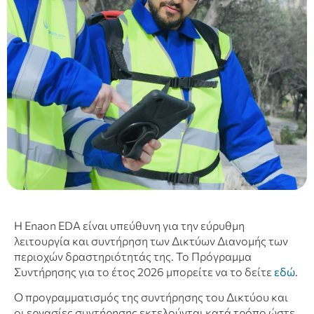
H Enaon EDA είναι υπεύθυνη για την εύρυθμη
λειτουργία και συντήρηση των Δικτύων Διανομής των
περιοχών δραστηριότητάς της. Το Πρόγραμμα
Συντήρησης για το έτος 2026 μπορείτε να το δείτε
εδώ
.
Ο προγραμματισμός της συντήρησης του Δικτύου και
οι εργασίες συντήρησης εκτελούνται κατά τρόπο ώστε