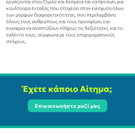
εργάζονται στον Όμιλο και δεσμεύεται να προάγει μια
κουλτούρα ένταξης που στοχεύει στην ενίσχυση όλων
των μορφών διαφορετικότητας, που περιλαμβάνει
όλους τους ανθρώπους και τους προσφέρει την
ευκαιρία να αναπτύξουν πλήρως τις δεξιότητες και το
ταλέντο τους, σύμφωνα με τους επιχειρηματικούς
στόχους.
Έχετε κάποιο Αίτημα;
Επικοινωνήστε μαζί μας