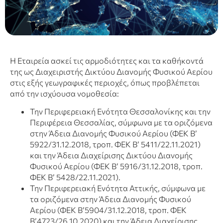
Η Εταιρεία ασκεί τις αρμοδιότητες και τα καθήκοντά
της ως Διαχειριστής Δικτύου Διανομής Φυσικού Αερίου
στις εξής γεωγραφικές περιοχές, όπως προβλέπεται
από την ισχύουσα νομοθεσία:
Την Περιφερειακή Ενότητα Θεσσαλονίκης και την
Περιφέρεια Θεσσαλίας, σύμφωνα με τα οριζόμενα
στην Άδεια Διανομής Φυσικού Αερίου (ΦΕΚ Β’
5922/31.12.2018, τροπ. ΦΕΚ Β’ 5411/22.11.2021)
και την Άδεια Διαχείρισης Δικτύου Διανομής
Φυσικού Αερίου (ΦΕΚ Β’ 5916/31.12.2018, τροπ.
ΦΕΚ Β’ 5428/22.11.2021).
Την Περιφερειακή Ενότητα Αττικής, σύμφωνα με
τα οριζόμενα στην Άδεια Διανομής Φυσικού
Αερίου (ΦΕΚ Β’5904/31.12.2018, τροπ. ΦΕΚ
Β’4723/26.10.2020) και την Άδεια Διαχείρισης