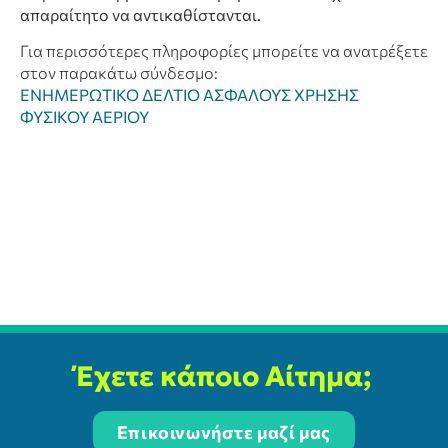
απαραίτητο να αντικαθίστανται.
Για περισσότερες πληροφορίες μπορείτε να ανατρέξετε
στον παρακάτω σύνδεσμο:
ΕΝΗΜΕΡΩΤΙΚΟ ΔΕΛΤΙΟ ΑΣΦΑΛΟΥΣ ΧΡΗΣΗΣ
ΦΥΣΙΚΟΥ ΑΕΡΙΟΥ
Έχετε κάποιο Αίτημα;
Επικοινωνήστε μαζί μας