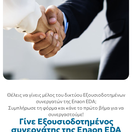
Θέλεις να γίνεις μέλος του δικτύου Εξουσιοδοτημένων
συνεργατών της Enaon EDA;
Συμπλήρωσε τη φόρμα και κάνε το πρώτο βήμα για να
συνεργαστούμε!
Γίνε Εξουσιοδοτημένος
συνεργάτης της Enaon EDA