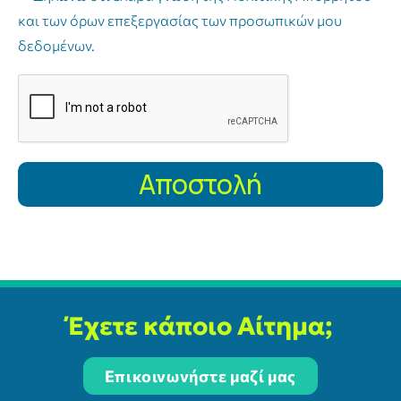
και των όρων επεξεργασίας των προσωπικών μου
δεδομένων.
Αποστολή
Έχετε κάποιο Αίτημα;
Επικοινωνήστε μαζί μας