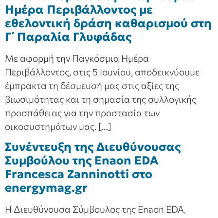
Ημέρα Περιβάλλοντος με
εθελοντική δράση καθαρισμού στη
Γ΄ Παραλία Γλυφάδας
Με αφορμή την Παγκόσμια Ημέρα
Περιβάλλοντος, στις 5 Ιουνίου, αποδεικνύουμε
έμπρακτα τη δέσμευσή μας στις αξίες της
βιωσιμότητας και τη σημασία της συλλογικής
προσπάθειας για την προστασία των
οικοσυστημάτων μας. […]
Συνέντευξη της Διευθύνουσας
Συμβούλου της Enaon EDA
Francesca Zanninotti στο
energymag.gr
Η Διευθύνουσα Σύμβουλος της Enaon EDA,