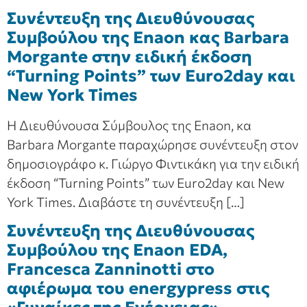
Συνέντευξη της Διευθύνουσας
Συμβούλου της Enaon κας Barbara
Morgante στην ειδική έκδοση
“Turning Points” των Euro2day και
New York Times
Η Διευθύνουσα Σύμβουλος της Enaon, κα
Barbara Morgante παραχώρησε συνέντευξη στον
δημοσιογράφο κ. Γιώργο Φιντικάκη για την ειδική
έκδοση “Turning Points” των Euro2day και New
York Times. Διαβάστε τη συνέντευξη […]
Συνέντευξη της Διευθύνουσας
Συμβούλου της Enaon EDA,
Francesca Zanninotti στο
αφιέρωμα του energypress στις