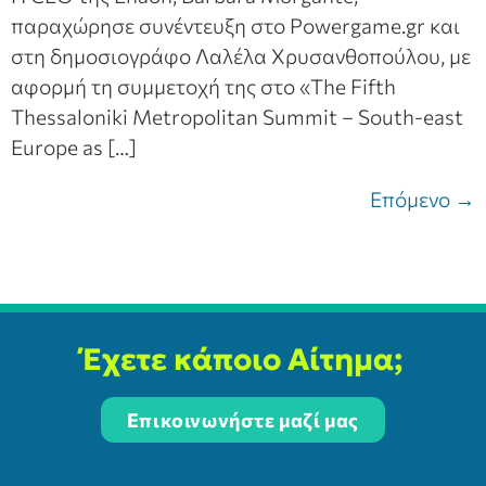
παραχώρησε συνέντευξη στο Powergame.gr και
στη δημοσιογράφο Λαλέλα Χρυσανθοπούλου, με
αφορμή τη συμμετοχή της στο «The Fifth
Thessaloniki Metropolitan Summit – South-east
Europe as […]
Επόμενο
→
Έχετε κάποιο Αίτημα;
Επικοινωνήστε μαζί μας