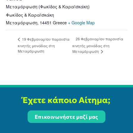
Μεταμόρφωση (Φωκίδος & Καραϊσκάκη)
Φωκίδος & Καραϊσκάκη
Μεταμόρφωση
,
14451
Greece
+ Google Map
26 Φεβρουαρίου παρουσία
19 Φεβρουαρίου παρουσία
κινητής μονάδας στη
κινητής μονάδας στη
Μεταμόρφωση
Μεταμόρφωση
Έχετε κάποιο Αίτημα;
Επικοινωνήστε μαζί μας