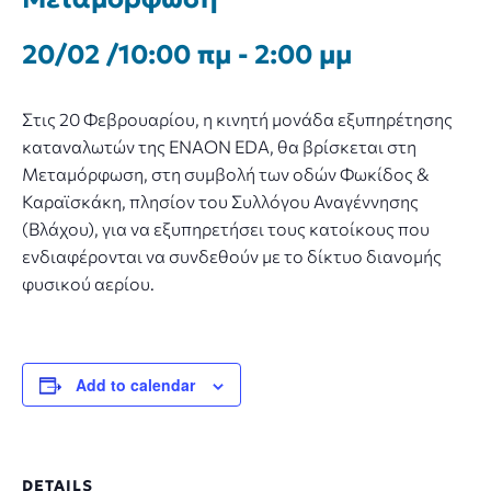
20/02 /10:00 πμ
-
2:00 μμ
Στις 20 Φεβρουαρίου, η κινητή μονάδα εξυπηρέτησης
καταναλωτών της ENAON EDA, θα βρίσκεται στη
Μεταμόρφωση, στη συμβολή των οδών Φωκίδος &
Καραϊσκάκη, πλησίον του Συλλόγου Αναγέννησης
(Βλάχου), για να εξυπηρετήσει τους κατοίκους που
ενδιαφέρονται να συνδεθούν με το δίκτυο διανομής
φυσικού αερίου.
Add to calendar
DETAILS