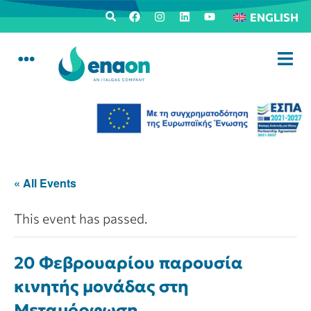
ENGLISH
« All Events
This event has passed.
20 Φεβρουαρίου παρουσία
κινητής μονάδας στη
Μεταμόρφωση