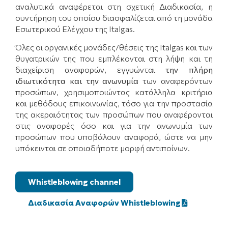
αναλυτικά αναφέρεται στη σχετική Διαδικασία, η
συντήρηση του οποίου διασφαλίζεται από τη μονάδα
Εσωτερικού Ελέγχου της Italgas.
Όλες οι οργανικές μονάδες/θέσεις της Italgas και των
θυγατρικών της που εμπλέκονται στη λήψη και τη
διαχείριση αναφορών, εγγυώνται
την πλήρη
ιδιωτικότητα και την ανωνυμία
των αναφερόντων
προσώπων, χρησιμοποιώντας κατάλληλα κριτήρια
και μεθόδους επικοινωνίας, τόσο για την προστασία
της ακεραιότητας των προσώπων που αναφέρονται
στις αναφορές όσο και για την ανωνυμία των
προσώπων που υποβάλουν αναφορά, ώστε να μην
υπόκεινται σε οποιαδήποτε μορφή αντιποίνων.
Whistleblowing channel
Διαδικασία Αναφορών Whistleblowing