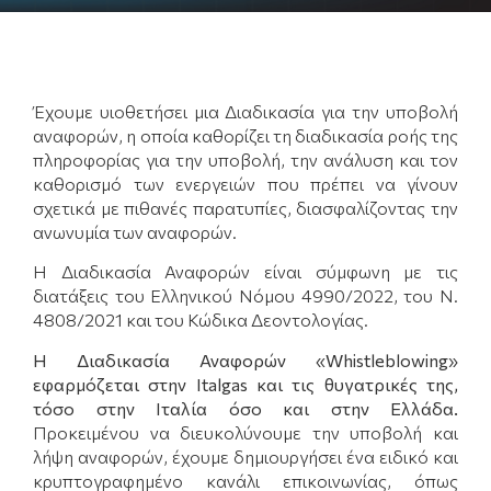
Έχουμε υιοθετήσει μια Διαδικασία για την υποβολή
αναφορών, η οποία καθορίζει τη διαδικασία ροής της
πληροφορίας για την υποβολή, την ανάλυση και τον
καθορισμό των ενεργειών που πρέπει να γίνουν
σχετικά με πιθανές παρατυπίες, διασφαλίζοντας την
ανωνυμία των αναφορών.
Η Διαδικασία Αναφορών είναι σύμφωνη με τις
διατάξεις του Ελληνικού Νόμου 4990/2022, του Ν.
4808/2021 και του Κώδικα Δεοντολογίας.
Η Διαδικασία Αναφορών «Whistleblowing»
εφαρμόζεται στην Italgas και τις θυγατρικές της,
τόσο στην Ιταλία όσο και στην Ελλάδα.
Προκειμένου να διευκολύνουμε την υποβολή και
λήψη αναφορών, έχουμε δημιουργήσει ένα ειδικό και
κρυπτογραφημένο κανάλι επικοινωνίας, όπως