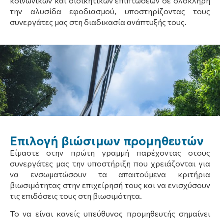
κοινωνικών και διοικητικών επιπτώσεων σε ολόκληρη
την αλυσίδα εφοδιασμού, υποστηρίζοντας τους
συνεργάτες μας στη διαδικασία ανάπτυξής τους.
Επιλογή βιώσιμων προμηθευτών
Είμαστε στην πρώτη γραμμή παρέχοντας στους
συνεργάτες μας την υποστήριξη που χρειάζονται για
να ενσωματώσουν τα απαιτούμενα κριτήρια
βιωσιμότητας στην επιχείρησή τους και να ενισχύσουν
τις επιδόσεις τους στη βιωσιμότητα.
Το να είναι κανείς υπεύθυνος προμηθευτής σημαίνει