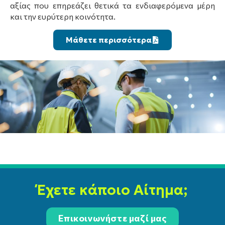
αξίας που επηρεάζει θετικά τα ενδιαφερόμενα μέρη
και την ευρύτερη κοινότητα.
Μάθετε περισσότερα
Έχετε κάποιο Αίτημα;
Επικοινωνήστε μαζί μας