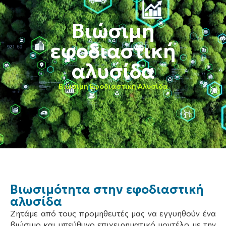
Βιώσιμη
εφοδιαστική
αλυσίδα
Βιώσιμη Εφοδιαστική Αλυσίδα
Βιωσιμότητα στην εφοδιαστική
αλυσίδα
Ζητάμε από τους προμηθευτές μας να εγγυηθούν ένα
βιώσιμο και υπεύθυνο επιχειρηματικό μοντέλο με την