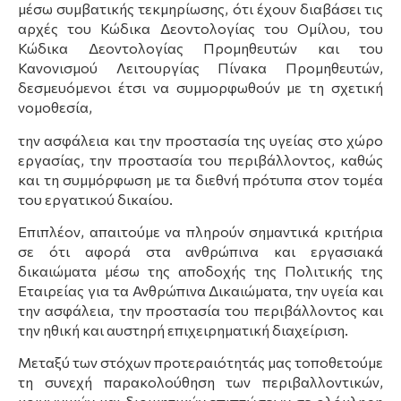
μέσω συμβατικής τεκμηρίωσης, ότι έχουν διαβάσει τις
αρχές του Κώδικα Δεοντολογίας του Ομίλου, του
Κώδικα Δεοντολογίας Προμηθευτών και του
Κανονισμoύ Λειτουργίας Πίνακα Προμηθευτών,
δεσμευόμενοι έτσι να συμμορφωθούν με τη σχετική
νομοθεσία,
την ασφάλεια και την προστασία της υγείας στο χώρο
εργασίας, την προστασία του περιβάλλοντος, καθώς
και τη συμμόρφωση με τα διεθνή πρότυπα στον τομέα
του εργατικού δικαίου.
Επιπλέον, απαιτούμε να πληρούν σημαντικά κριτήρια
σε ότι αφορά στα ανθρώπινα και εργασιακά
δικαιώματα μέσω της αποδοχής της Πολιτικής της
Εταιρείας για τα Ανθρώπινα Δικαιώματα, την υγεία και
την ασφάλεια, την προστασία του περιβάλλοντος και
την ηθική και αυστηρή επιχειρηματική διαχείριση.
Μεταξύ των στόχων προτεραιότητάς μας τοποθετούμε
τη συνεχή παρακολούθηση των περιβαλλοντικών,