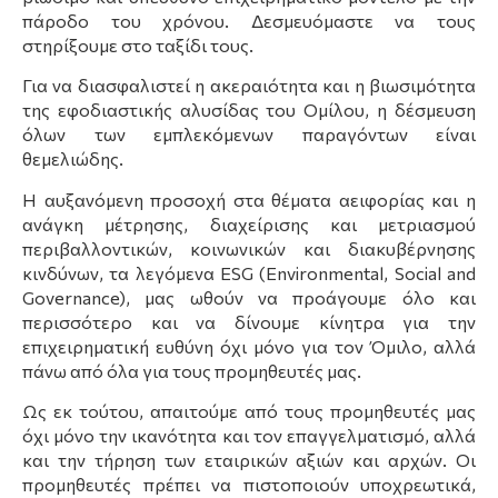
πάροδο του χρόνου. Δεσμευόμαστε να τους
στηρίξουμε στο ταξίδι τους.
Για να διασφαλιστεί η ακεραιότητα και η βιωσιμότητα
της εφοδιαστικής αλυσίδας του Ομίλου, η δέσμευση
όλων των εμπλεκόμενων παραγόντων είναι
θεμελιώδης.
Η αυξανόμενη προσοχή στα θέματα αειφορίας και η
ανάγκη μέτρησης, διαχείρισης και μετριασμού
περιβαλλοντικών, κοινωνικών και διακυβέρνησης
κινδύνων, τα λεγόμενα ESG (Environmental, Social and
Governance), μας ωθούν να προάγουμε όλο και
περισσότερο και να δίνουμε κίνητρα για την
επιχειρηματική ευθύνη όχι μόνο για τον Όμιλο, αλλά
πάνω από όλα για τους προμηθευτές μας.
Ως εκ τούτου, απαιτούμε από τους προμηθευτές μας
όχι μόνο την ικανότητα και τον επαγγελματισμό, αλλά
και την τήρηση των εταιρικών αξιών και αρχών. Οι
προμηθευτές πρέπει να πιστοποιούν υποχρεωτικά,