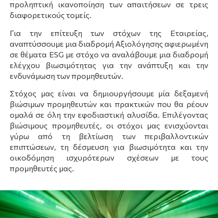
προληπτική ικανοποίηση των απαιτήσεων σε τρεις
διαφορετικούς τομείς.
Για την επίτευξη των στόχων της Εταιρείας,
αναπτύσσουμε μια διαδρομή Αξιολόγησης αφιερωμένη
σε θέματα ESG με στόχο να αναλάβουμε μια διαδρομή
ελέγχου βιωσιμότητας για την ανάπτυξη και την
ενδυνάμωση των προμηθευτών.
Στόχος μας είναι να δημιουργήσουμε μία δεξαμενή
βιώσιμων προμηθευτών και πρακτικών που θα ρέουν
ομαλά σε όλη την εφοδιαστική αλυσίδα. Επιλέγοντας
βιώσιμους προμηθευτές, οι στόχοι μας ενισχύονται
γύρω από τη βελτίωση των περιβαλλοντικών
επιπτώσεων, τη δέσμευση για βιωσιμότητα και την
οικοδόμηση ισχυρότερων σχέσεων με τους
προμηθευτές μας.