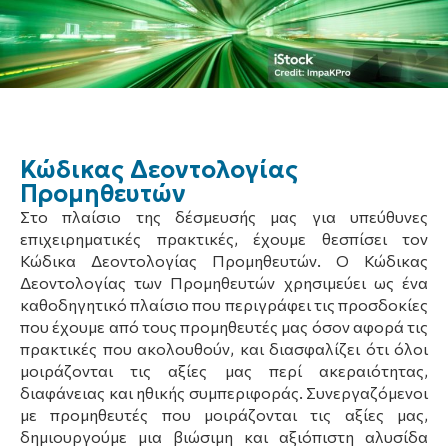
Κώδικας Δεοντολογίας
Προμηθευτών
Στο πλαίσιο της δέσμευσής μας για υπεύθυνες
επιχειρηματικές πρακτικές, έχουμε θεσπίσει τον
Κώδικα Δεοντολογίας Προμηθευτών. Ο Κώδικας
Δεοντολογίας των Προμηθευτών χρησιμεύει ως ένα
καθοδηγητικό πλαίσιο που περιγράφει τις προσδοκίες
που έχουμε από τους προμηθευτές μας όσον αφορά τις
πρακτικές που ακολουθούν, και διασφαλίζει ότι όλοι
μοιράζονται τις αξίες μας περί ακεραιότητας,
διαφάνειας και ηθικής συμπεριφοράς. Συνεργαζόμενοι
με προμηθευτές που μοιράζονται τις αξίες μας,
δημιουργούμε μια βιώσιμη και αξιόπιστη αλυσίδα