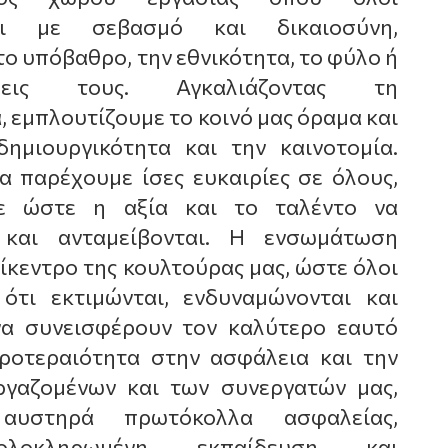
ται με σεβασμό και δικαιοσύνη,
ο υπόβαθρο, την εθνικότητα, το φύλο ή
σεις τους. Αγκαλιάζοντας τη
 εμπλουτίζουμε το κοινό μας όραμα και
δημιουργικότητα και την καινοτομία.
 παρέχουμε ίσες ευκαιρίες σε όλους,
με ώστε η αξία και το ταλέντο να
ι και ανταμείβονται. Η ενσωμάτωση
ίκεντρο της κουλτούρας μας, ώστε όλοι
 ότι εκτιμώνται, ενδυναμώνονται και
να συνεισφέρουν τον καλύτερο εαυτό
προτεραιότητα στην ασφάλεια και την
ργαζομένων και των συνεργατών μας,
 αυστηρά πρωτόκολλα ασφαλείας,
ολοκληρωμένη εκπαίδευση και