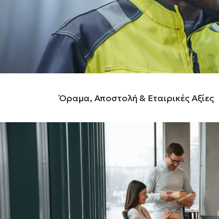
Όραμα, Αποστολή & Εταιρικές Αξίες