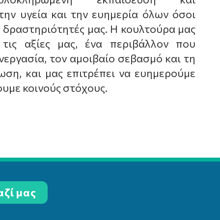
την υγεία και την ευημερία όλων όσοι
ς δραστηριότητές μας. Η κουλτούρα μας
ι τις αξίες μας, ένα περιβάλλον που
νεργασία, τον αμοιβαίο σεβασμό και τη
ση, και μας επιτρέπει να ευημερούμε
ουμε κοινούς στόχους.
αζί μας