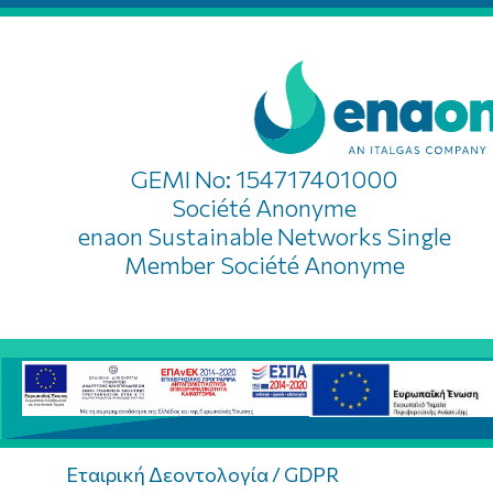
GEMI No: 154717401000
Société Anonyme
enaon Sustainable Networks Single
Member Société Anonyme
Εταιρική Δεοντολογία / GDPR