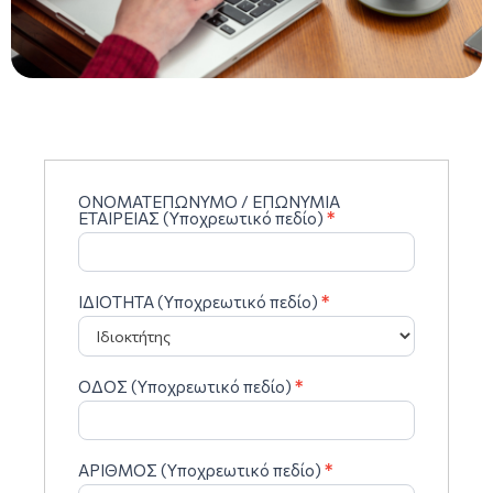
ΟΝΟΜΑΤΕΠΩΝΥΜΟ / ΕΠΩΝΥΜΙΑ
Aitisi
ΕΤΑΙΡΕΙΑΣ (Υποχρεωτικό πεδίο)
*
Syndesis-
ROG
ΙΔΙΟΤΗΤΑ (Υποχρεωτικό πεδίο)
*
ΟΔΟΣ (Υποχρεωτικό πεδίο)
*
ΑΡΙΘΜΟΣ (Υποχρεωτικό πεδίο)
*