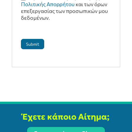
Πολιτικής Απορρήτου
και των όρων
επεξεργασίας των προσωπικών μου
δεδομένων.
Submit
Έχετε κάποιο Αίτημα;