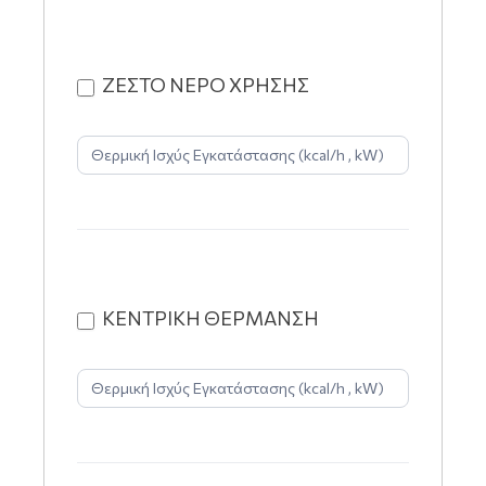
ΖΕΣΤΟ ΝΕΡΟ ΧΡΗΣΗΣ
ΚΕΝΤΡΙΚΗ ΘΕΡΜΑΝΣΗ