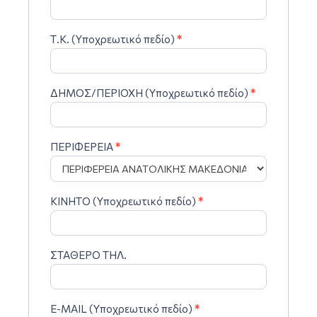
Τ.Κ. (Υποχρεωτικό πεδίο)
*
ΔΗΜΟΣ/ΠΕΡΙΟΧΗ (Υποχρεωτικό πεδίο)
*
ΠΕΡΙΦΕΡΕΙΑ
*
ΚΙΝΗΤΟ (Υποχρεωτικό πεδίο)
*
ΣΤΑΘΕΡΟ ΤΗΛ.
E-MAIL (Υποχρεωτικό πεδίο)
*