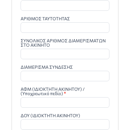
ΑΡΙΘΜΟΣ ΤΑΥΤΟΤΗΤΑΣ
ΣΥΝΟΛΙΚΟΣ ΑΡΙΘΜΟΣ ΔΙΑΜΕΡΙΣΜΑΤΩΝ
ΣΤΟ ΑΚΙΝΗΤΟ
ΔΙΑΜΕΡΙΣΜΑ ΣΥΝΔΕΣΗΣ
ΑΦΜ (ΙΔΙΟΚΤΗΤΗ ΑΚΙΝΗΤΟΥ) /
(Υποχρεωτικό πεδίο)
*
ΔΟΥ (ΙΔΙΟΚΤΗΤΗ ΑΚΙΝΗΤΟΥ)