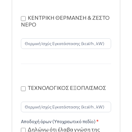
ΚΕΝΤΡΙΚΗ ΘΕΡΜΑΝΣΗ & ΖΕΣΤΟ
ΝΕΡΟ
ΤΕΧΝΟΛΟΓΙΚΟΣ ΕΞΟΠΛΙΣΜΟΣ
Αποδοχή όρων (Υποχρεωτικό πεδίο)
*
Δηλώνω ότι έλαβα γνώση της