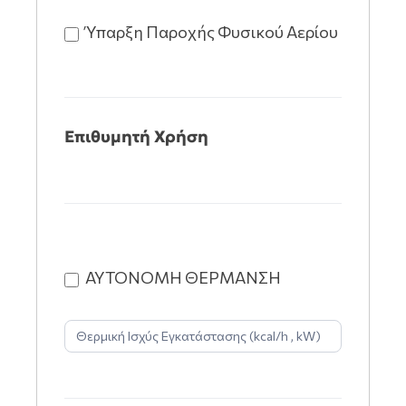
Ύπαρξη Παροχής Φυσικού Αερίου
Επιθυμητή Χρήση
ΑΥΤΟΝΟΜΗ ΘΕΡΜΑΝΣΗ