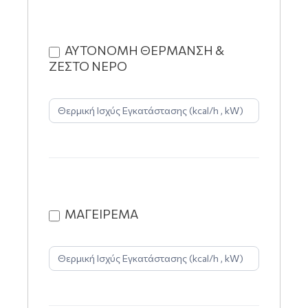
ΑΥΤΟΝΟΜΗ ΘΕΡΜΑΝΣΗ &
ΖΕΣΤΟ ΝΕΡΟ
ΜΑΓΕΙΡΕΜΑ