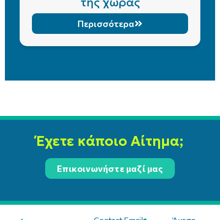
της χώρας
Περισσότερα
Έχετε κάποιο Αίτημα;
Επικοινωνήστε μαζί μας
Contact Email:
Άμεση