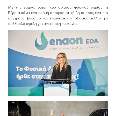
Με την ενεργοποίηση του δικτύου φυσικού αερίου, η
Βέροια κάνει ένα ακόμη αποφασιστικό βήμα προς ένα πιο
σύγχρονο, βιώσιμο και ενεργειακά αποδοτικό μέλλον, με
πολλαπλά οφέλη για την τοπική κοινωνία.