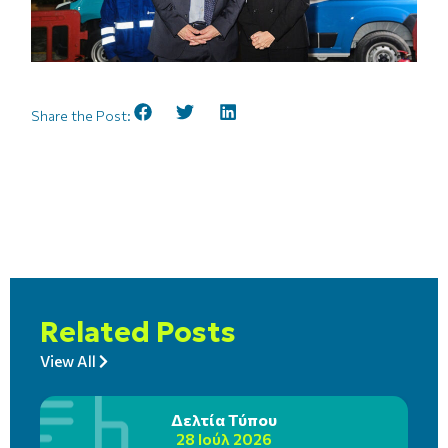
Share the Post:
Related Posts
View All
Δελτία Τύπου
28 Ιούλ 2026