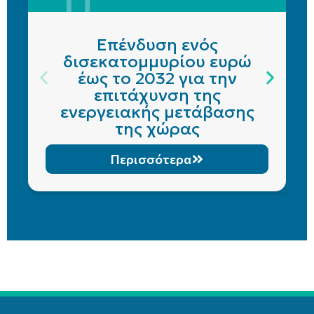
Επένδυση ενός
δισεκατομμυρίου ευρώ
έως το 2032 για την
επιτάχυνση της
ενεργειακής μετάβασης
της χώρας
Περισσότερα