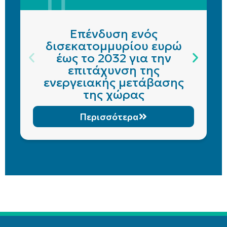
Επένδυση ενός
δισεκατομμυρίου ευρώ
έως το 2032 για την
επιτάχυνση της
ενεργειακής μετάβασης
της χώρας
Περισσότερα