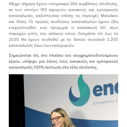
Μέχρι σήμερα έχουν υπογραφεί 264 συμβάσεις σύνδεσης,
εκ των οποίων 183 αφορούν οικιακούς και εμπορικούς
καταναλωτές, καλύπτοντας επίσης τις περιοχές Μανιάκοι
και Χλόη. Οι πρώτες συνδέσεις καταναλωτών έχουν ήδη
ενεργοποιηθεί, ενώ προχωρά η κατασκευή 60 νέων
παροχών εντός του αστικού ιστού. Εκτιμάται ότι έως το
2030 θα έχουν συνδεθεί με το δίκτυο συνολικά 3.200
καταναλωτές όλων των κατηγοριών.
Σημειώνεται ότι, στο πλαίσιο του συγχρηματοδοτούμενου
έργου, υπάρχει για όλους τους οικιακούς και εμπορικούς
καταναλωτές 100% έκπτωση στα τέλη σύνδεσης.