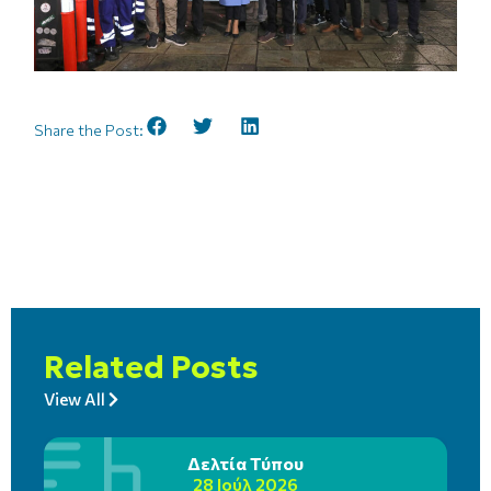
Share the Post:
Related Posts
View All
Δελτία Τύπου
28 Ιούλ 2026