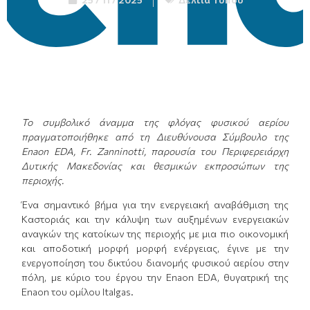
Το συμβολικό άναμμα της φλόγας φυσικού αερίου
πραγματοποιήθηκε από τη Διευθύνουσα Σύμβουλο της
Enaon
EDA
, Fr. Zanninotti,
παρουσία του
Περιφερειάρχη
Δυτικής Μακεδονίας και θεσμικών εκπροσώπων της
περιοχής.
Ένα σημαντικό βήμα για την ενεργειακή αναβάθμιση της
Καστοριάς και την κάλυψη των αυξημένων ενεργειακών
αναγκών της κατοίκων της περιοχής με μια πιο οικονομική
και αποδοτική μορφή μορφή ενέργειας, έγινε με την
ενεργοποίηση του δικτύου διανομής φυσικού αερίου στην
πόλη, με κύριο του έργου την Enaon EDA, θυγατρική της
Enaon του ομίλου Italgas.