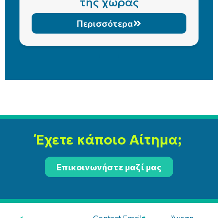
της χώρας
Περισσότερα
Έχετε κάποιο Αίτημα;
Επικοινωνήστε μαζί μας
Contact Email:
Άμεση