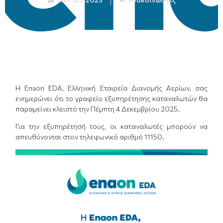
Η Enaon EDA, Ελληνική Εταιρεία Διανομής Αερίων, σας
ενημερώνει ότι το γραφείο εξυπηρέτησης καταναλωτών θα
παραμείνει κλειστό την Πέμπτη 4 Δεκεμβρίου 2025.
Για την εξυπηρέτησή τους, οι καταναλωτές μπορούν να
απευθύνονται στον τηλεφωνικό αριθμό 11150.