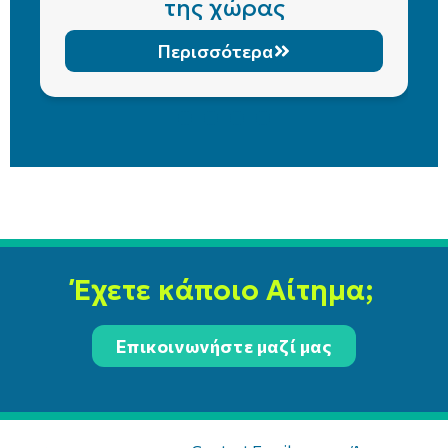
της χώρας
Περισσότερα
Έχετε κάποιο Αίτημα;
Επικοινωνήστε μαζί μας