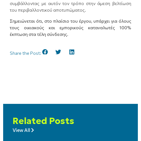
συμβάλλοντας με αυτόν τον τρόπο στην άμεση βελτίωση
του περιβαλλοντικού αποτυπώματος.
Σημειώνεται ότι, στο πλαίσιο του έργου, υπάρχει για όλους
τους οικιακούς και εμπορικούς καταναλωτές 100%
έκπτωση στα τέλη σύνδεσης.
Share the Post:
Related Posts
View All