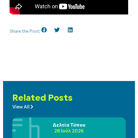
Share the Post:
Related Posts
View All
Δελτία Τύπου
28 Ιούλ 2026