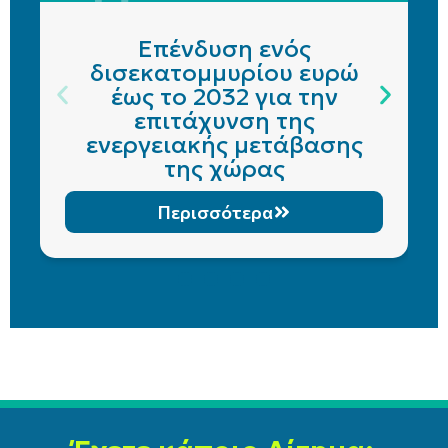
Επένδυση ενός
δισεκατομμυρίου ευρώ
έως το 2032 για την
επιτάχυνση της
ενεργειακής μετάβασης
της χώρας
Περισσότερα