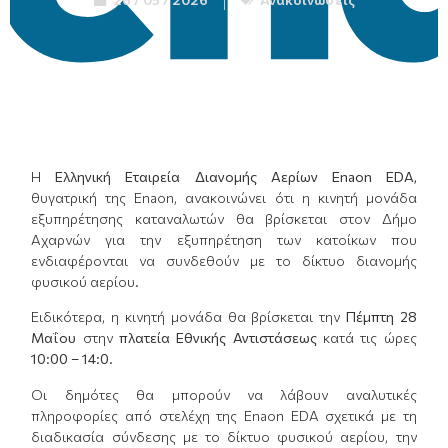
Η
Ελληνική Εταιρεία Διανομής Αερίων
Enaon
EDA
,
θυγατρική της Enaon, ανακοινώνει ότι η κινητή μονάδα
εξυπηρέτησης καταναλωτών θα βρίσκεται στον Δήμο
Αχαρνών για την εξυπηρέτηση των κατοίκων που
ενδιαφέρονται να συνδεθούν με το δίκτυο διανομής
φυσικού αερίου.
Ειδικότερα, η κινητή μονάδα θα βρίσκεται την
Πέμπτη 28
Μαΐου
στην
πλατεία Εθνικής Αντιστάσεως
κατά τις ώρες
10:00 – 14:0.
Οι δημότες θα μπορούν να λάβουν αναλυτικές
πληροφορίες από στελέχη της Enaon EDA σχετικά με τη
διαδικασία σύνδεσης με το δίκτυο φυσικού αερίου, την