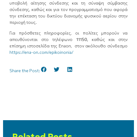
υποβολή αίτησης σύνδεσης και τη σύναψη σύμβασης
σύνδεσης, καθώς και για τον προγραμματισμό που αφορά
την επέκταση του δικτύου διανομής φυσικού αερίου στην
περιοχή τους.
Για πρόσθετες πληροφορίες, οι πολίτες μπορούν να
απευθύνονται στο τηλέφωνο
11150
,
καθώς και στην
επίσημη ιστοσελίδα της Enaon, στον ακόλουθο σύνδεσμο
https://ena-on.com/epikoinonia/
Share the Post:
Related Posts