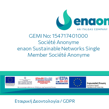
GEMI No: 154717401000
Société Anonyme
enaon Sustainable Networks Single
Member Société Anonyme
Εταιρική Δεοντολογία / GDPR