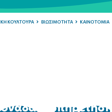
ΡΙΚΗ ΚΟΥΛΤΟΥΡΑ
ΒΙΩΣΙΜΟΤΗΤΑ
ΚΑΙΝΟΤΟΜΙΑ
μονάδα εξυπηρέτησ