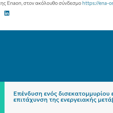
της Enaon, στον ακόλουθο σύνδεσμο
https://ena-
Επένδυση ενός δισεκατομμυρίου ε
επιτάχυνση της ενεργειακής μετ