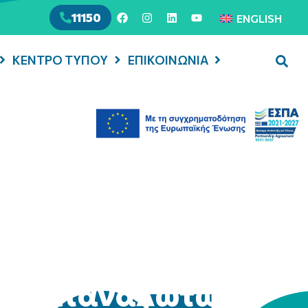
11150
ENGLISH
ΚΕΝΤΡΟ ΤΥΠΟΥ
ΕΠΙΚΟΙΝΩΝΙΑ
ης καταναλωτών