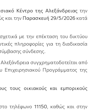
εσιακό Κέντρο της Αλεξάνδρειας
την
ώς και την
Παρασκευή 29/5/2026
κατά
σχετικά με την επέκταση του δικτύου
τικές πληροφορίες για τη διαδικασία
 σύμβασης σύνδεσης.
ν Αλεξάνδρεια συγχρηματοδοτείται από
ου Επιχειρησιακού Προγράμματος της
ους τους οικιακούς και εμπορικούς
ι στο τηλέφωνο
11150
, καθώς και στην