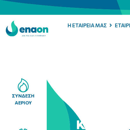
Η ΕΤΑΙΡΕΙΑ ΜΑΣ
ΕΤΑΙ
ΣΥΝΔΕΣΗ
ΑΕΡΙΟΥ
Κινητή 