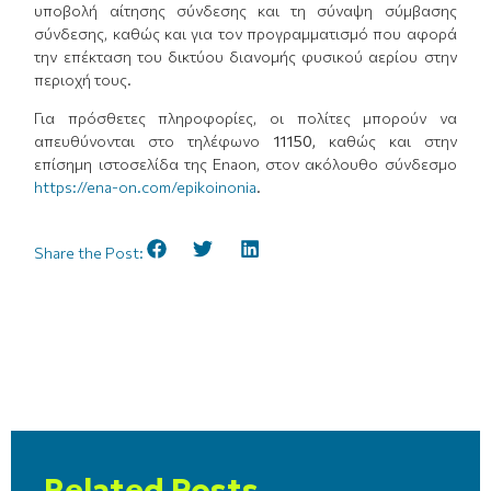
υποβολή αίτησης σύνδεσης και τη σύναψη σύμβασης
σύνδεσης, καθώς και για τον προγραμματισμό που αφορά
την επέκταση του δικτύου διανομής φυσικού αερίου στην
περιοχή τους.
Για πρόσθετες πληροφορίες, οι πολίτες μπορούν να
απευθύνονται στο τηλέφωνο
11150
,
καθώς και στην
επίσημη ιστοσελίδα της Enaon, στον ακόλουθο σύνδεσμο
https://ena-on.com/epikoinonia
.
Share the Post:
Related Posts