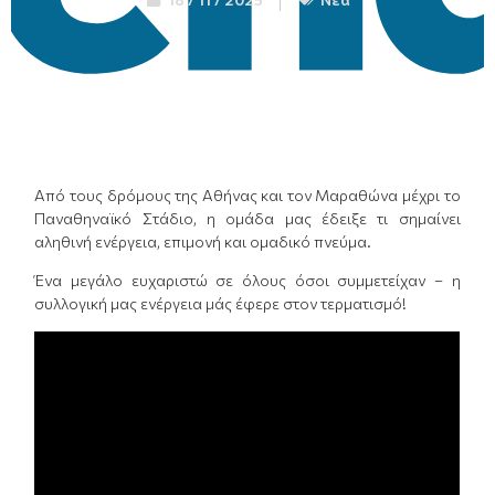
Από τους δρόμους της Αθήνας και τον Μαραθώνα μέχρι το
Παναθηναϊκό Στάδιο, η ομάδα μας έδειξε τι σημαίνει
αληθινή ενέργεια, επιμονή και ομαδικό πνεύμα.
Ένα μεγάλο ευχαριστώ σε όλους όσοι συμμετείχαν – η
συλλογική μας ενέργεια μάς έφερε στον τερματισμό!