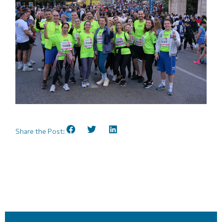
Share the Post: