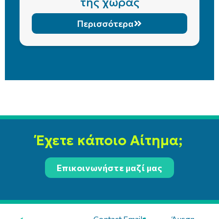
της χώρας
Περισσότερα
Έχετε κάποιο Αίτημα;
Επικοινωνήστε μαζί μας
Contact Email:
Άμεση