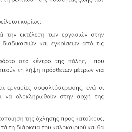
είλεται κυρίως:
τά την εκτέλεση των εργασιών στην
διαδικασιών και εγκρίσεων από τις
 φόρτο στο κέντρο της πόλης, που
αιτούν τη λήψη πρόσθετων μέτρων για
αι εργασίες ασφαλτόστρωσης, ενώ οι
αι να ολοκληρωθούν στην αρχή της
τοποίηση της όχλησης προς κατοίκους,
τά τη διάρκεια του καλοκαιριού και θα