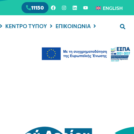
11150
ENGLISH
ΚΕΝΤΡΟ ΤΥΠΟΥ
ΕΠΙΚΟΙΝΩΝΙΑ