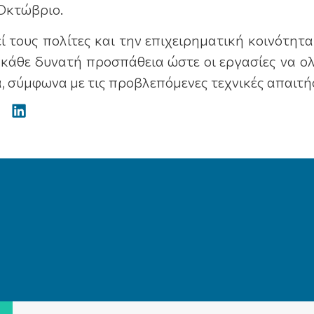
Οκτώβριο.
εί τους πολίτες και την επιχειρηματική κοινότητ
 κάθε δυνατή προσπάθεια ώστε οι εργασίες να 
, σύμφωνα με τις προβλεπόμενες τεχνικές απαιτήσ