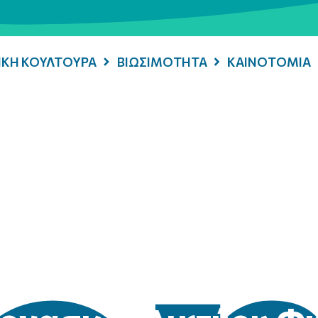
ΡΙΚΗ ΚΟΥΛΤΟΥΡΑ
ΒΙΩΣΙΜΟΤΗΤΑ
ΚΑΙΝΟΤΟΜΙΑ