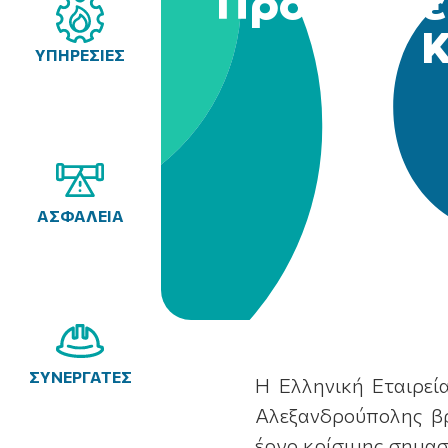
Πρόοδος ε
Κ
ΥΠΗΡΕΣΙΕΣ
ΑΣΦΑΛΕΙΑ
ΣΥΝΕΡΓΑΤΕΣ
Η Ελληνική Εταιρεί
Αλεξανδρούπολης βρ
έργο κρίσιμης σημασ