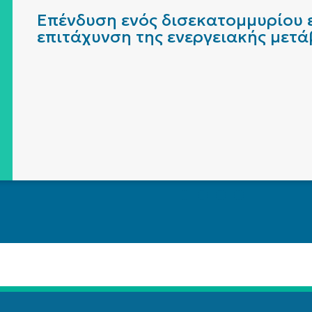
Επένδυση ενός δισεκατομμυρίου ε
επιτάχυνση της ενεργειακής μετ