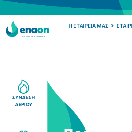
Η ΕΤΑΙΡΕΙΑ ΜΑΣ
ΕΤΑΙ
ΣΥΝΔΕΣΗ
ΑΕΡΙΟΥ