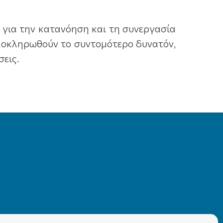
α για την κατανόηση και τη συνεργασία
ολοκληρωθούν το συντομότερο δυνατόν,
εις.