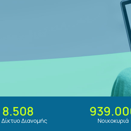
8.508
939.00
. Δίκτυο Διανομής
Νοικοκυριά