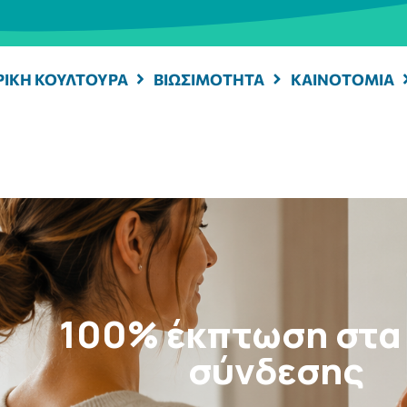
ΡΙΚΗ ΚΟΥΛΤΟΥΡΑ
ΒΙΩΣΙΜΟΤΗΤΑ
ΚΑΙΝΟΤΟΜΙΑ