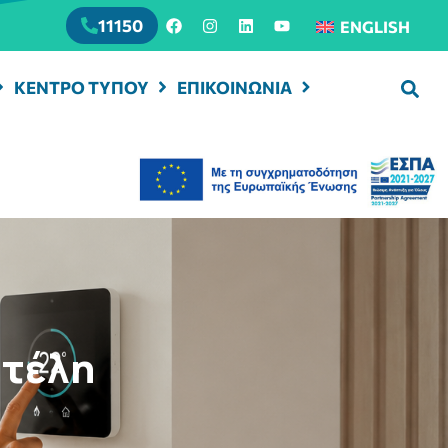
11150
ENGLISH
ΚΕΝΤΡΟ ΤΥΠΟΥ
ΕΠΙΚΟΙΝΩΝΙΑ