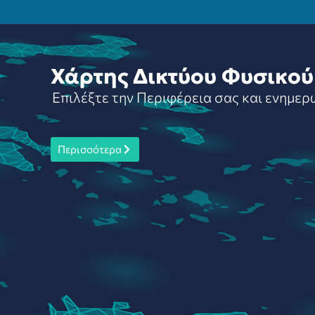
Χάρτης Δικτύου Φυσικού
Επιλέξτε την Περιφέρεια σας και ενημερ
Περισσότερα