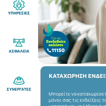
ΥΠΗΡΕΣΙΕΣ
ΑΣΦΑΛΕΙΑ
ΚΑΤΑΧΩΡΗΣΗ ΕΝΔΕΙ
ΣΥΝΕΡΓΑΤΕΣ
Μπορείτε να καταχωρίσε
μόνοι σας τις ενδείξεις τ