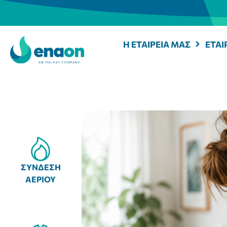
Η ΕΤΑΙΡΕΙΑ ΜΑΣ
ΕΤΑΙ
ΣΥΝΔΕΣΗ
ΑΕΡΙΟΥ