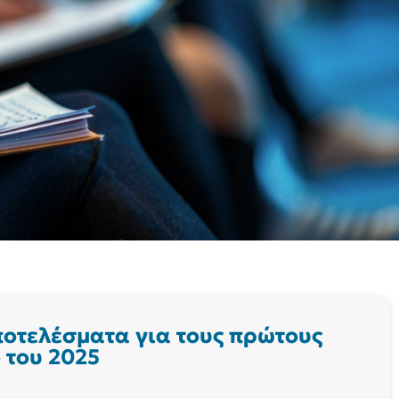
αποτελέσματα για τους πρώτους
ο του 2025