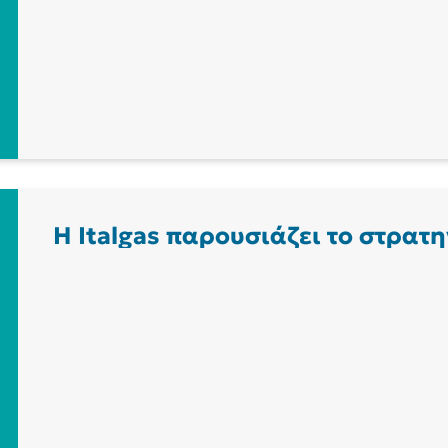
Η Italgas παρουσιάζει το στρατη