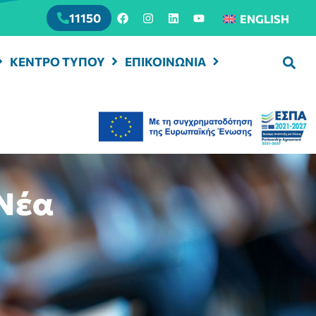
11150
ENGLISH
ΚΕΝΤΡΟ ΤΥΠΟΥ
ΕΠΙΚΟΙΝΩΝΙΑ
 Νέα