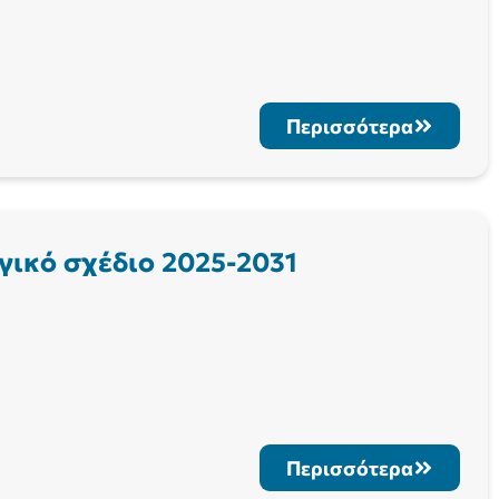
Περισσότερα
γικό σχέδιο 2025-2031
Περισσότερα