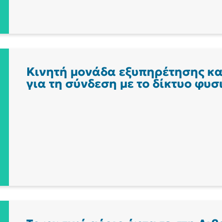
Κινητή μονάδα εξυπηρέτησης κ
για τη σύνδεση με το δίκτυο φυσ