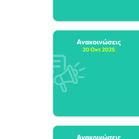
Ανακοινώσεις
20 Οκτ 2025
Ανακοινώσεις