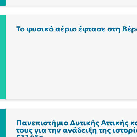
Το φυσικό αέριο έφτασε στη Βέρ
Πανεπιστήμιο Δυτικής Αττικής κ
τους για την ανάδειξη της ιστορ