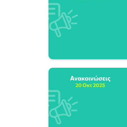
Ανακοινώσεις
20 Οκτ 2025