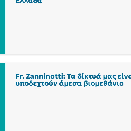
Ελλάδα
Fr. Zanninotti: Τα δίκτυά μας εί
υποδεχτούν άμεσα βιομεθάνιο