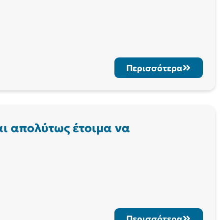
Περισσότερα
ναι απολύτως έτοιμα να
Περισσότερα