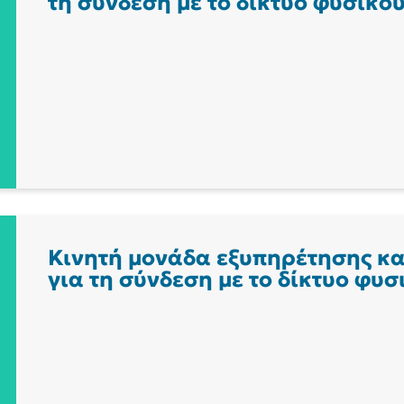
τη σύνδεση με το δίκτυο φυσικο
Κινητή μονάδα εξυπηρέτησης κ
για τη σύνδεση με το δίκτυο φυσ