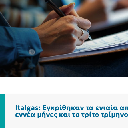
Italgas: Εγκρίθηκαν τα ενιαία 
εννέα μήνες και το τρίτο τρίμην